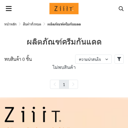
หน้าหลัก
สินค้าทั้งหมด
ผลิตภัณฑ์ครีมกันแดด
ผลิตภัณฑ์ครีมกันแดด
พบสินค้า 0 ชิ้น
ความน่าสนใจ
ไม่พบสินค้า
1