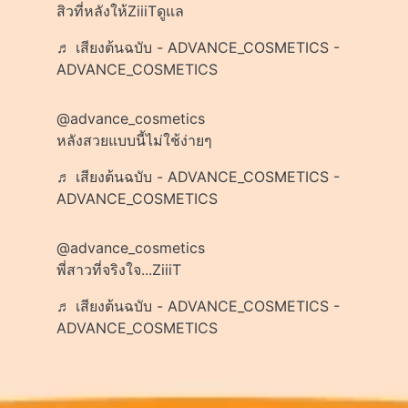
สิวที่หลังให้ZiiiTดูแล
♬ เสียงต้นฉบับ - ADVANCE_COSMETICS -
ADVANCE_COSMETICS
@advance_cosmetics
หลังสวยแบบนี้ไม่ใช้ง่ายๆ
♬ เสียงต้นฉบับ - ADVANCE_COSMETICS -
ADVANCE_COSMETICS
@advance_cosmetics
พี่สาวที่จริงใจ...ZiiiT
♬ เสียงต้นฉบับ - ADVANCE_COSMETICS -
ADVANCE_COSMETICS