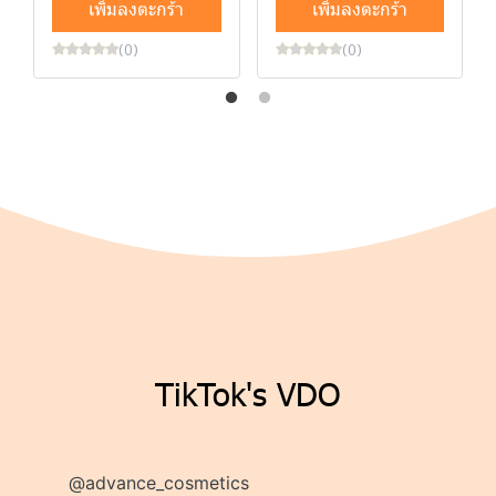
เพิ่มลงตะกร้า
เพิ่มลงตะกร้า
(0)
(0)
TikTok's VDO
@advance_cosmetics