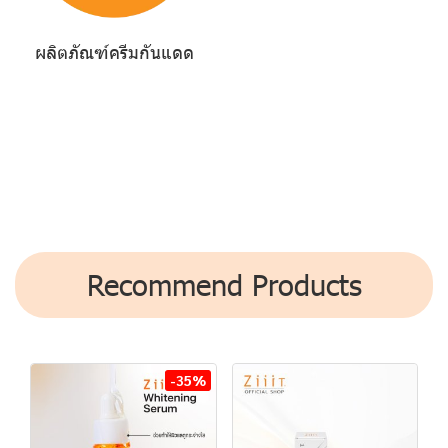
ผลิตภัณฑ์ครีมกันแดด
Recommend Products
-35%