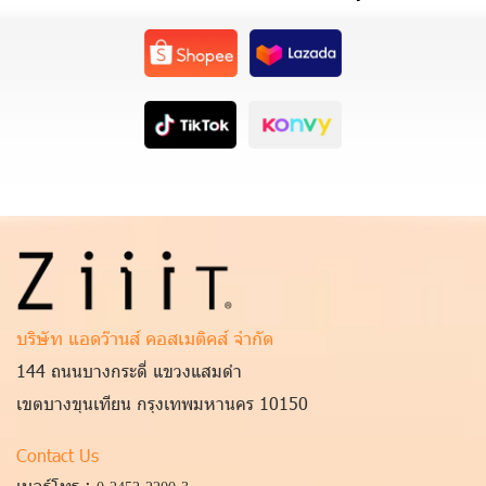
บริษัท แอดว๊านส์ คอสเมติคส์ จำกัด
144 ถนนบางกระดี่ แขวงแสมดำ
เขตบางขุนเทียน กรุงเทพมหานคร 10150
Contact Us
เบอร์โทร :