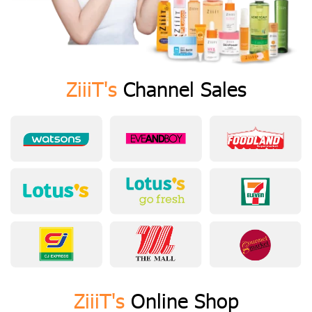
ZiiiT's
Channel Sales
ZiiiT's
Online Shop