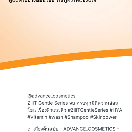
@advance_cosmetics
ZiiiT Gentle Series จบ ครบทุกมิติความอ่อน
โยน เรื่องผิวและสิว
#ZiiiTGentleSeries
#HYA
#Vitamin
#wash
#Shampoo
#Skinpower
♬ เสียงต้นฉบับ - ADVANCE_COSMETICS -