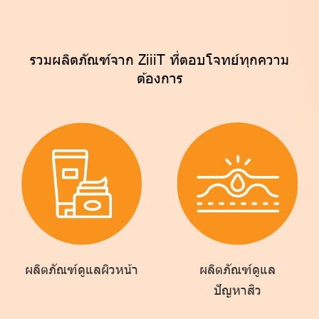
รวมผลิตภัณฑ์จาก ZiiiT ที่ตอบโจทย์ทุกความ
ต้องการ
ผลิตภัณฑ์ดูแลผิวหน้า
ผลิตภัณฑ์ดูแล
ปัญหาสิว