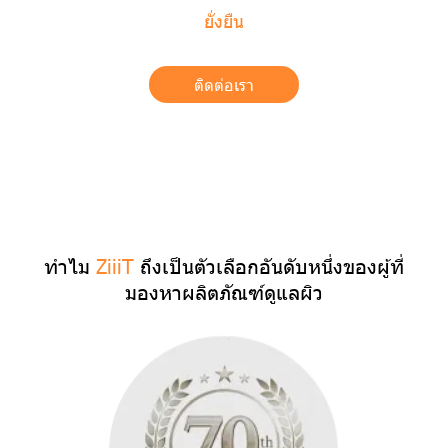
ยั่งยืน
ติดต่อเรา
ทำไม
ZiiiT
ถึงเป็นตัวเลือกอันดับหนึ่งของผู้ที่
มองหาผลิตภัณฑ์ดูแลผิว