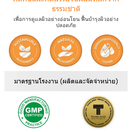
ธรรมชาติ
เพื่อการดูแลผิวอย่างอ่อนโยน ฟื้นบำรุงผิวอย่าง
ปลอดภัย
มาตรฐานโรงงาน (ผลิตและจัดจำหน่าย)