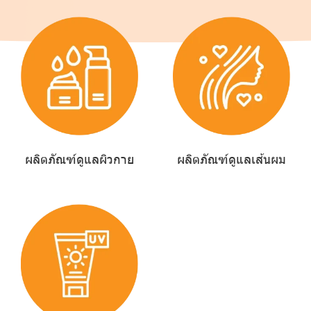
ผลิตภัณฑ์ดูแลผิวกาย
ผลิตภัณฑ์ดูแลเส้นผม