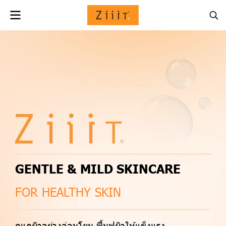
GENTLE & MILD SKINCARE
FOR HEALTHY SKIN
ดูแลผิวอย่างอ่อนโยน ฟื้นฟูผิวให้แข็งแรง