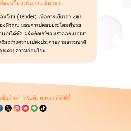
ที่อ่อนโยนเพื่อการเยียวยา
อ่อนโยน (Tender) เพื่อการเยียวยา ZiiiT
ของผิวคุณ มอบการปลอบประโลมที่ช่วย
างเห็นได้ชัด ผลิตภัณฑ์ของเราออกแบบมา
เสริมสร้างความเปล่งประกายตามธรรมชาติ
คุณด้วยความอ่อนโยน
่งซื้อสินค้า หรือติดตามเราได้ที่นี่