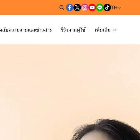
TH
็ดลับความงามและข่าวสาร
รีวิวจากผู้ใช้
เพิ่มเติม