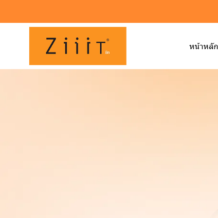
หน้าหลั