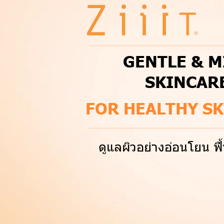
GENTLE & M
SKINCAR
FOR HEALTHY SK
ดูแลผิวอย่างอ่อนโยน ฟื้