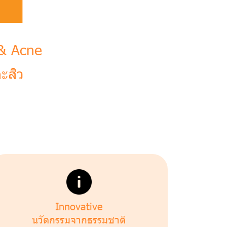
n & Acne
ะสิว
Innovative
นวัตกรรมจากธรรมชาติ