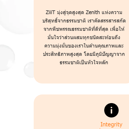
ZiiiT มุ่งสู่จุดสูงสุด Zenith แห่งความ
บริสุทธิ์จากธรรมชาติ เราคัดสรรสารสกัด
จากพืชพรรณธรรมชาติที่ดีที่สุด เพื่อให้
มั่นใจว่าส่วนผสมทุกชนิดสะท้อนถึง
ความมุ่งมั่นของเราในด้านคุณภาพและ
ประสิทธิภาพสูงสุด โดยมีภูมิปัญญาจาก
ธรรมชาติเป็นหัวใจหลัก
Integrity