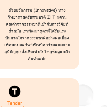
ด้วยนวัตกรรม (Innovative) ทาง
วิทยาศาสตร์ธรรมชาติ ZiiiT ผสาน
คุณค่าจากธรรมชาติเข้ากับการวิจัยที่
ล้ำสมัย เราพัฒนาสูตรที่ได้รับแรง
บันดาลใจจากธรรมชาติอย่างต่อเนื่อง
เพื่อมอบผลลัพธ์ที่เหนือกว่าผสมผสาน
ภูมิปัญญาดั้งเดิมเข้ากับโซลูชันดูแลผิว
อันทันสมัย
Tender