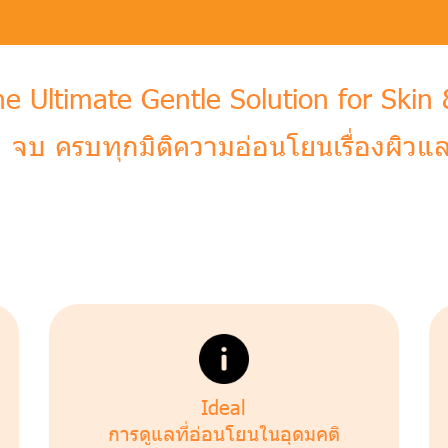
The Ultimate Gentle Solution for Ski
: จบ ครบทุกมิติความอ่อนโยนเรื่องผิวแล
Ideal
การดูแลที่อ่อนโยนในอุดมคติ