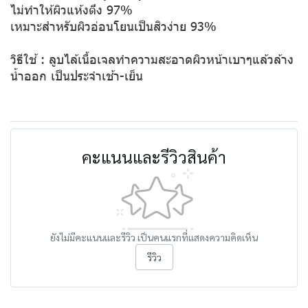
ไม่ทำให้ผิวแห้งตึง 97%
เหมาะสำหรับผิวอ่อนโยนเป็นสิวง่าย 93%
วิธีใช้
:
ลูบไล้เนื้อเจลทำความสะอาดผิวหน้าเบาๆแล้วล้าง
น้ำออก เป็นประจำเช้า-เย็น
คะแนนและรีวิวสินค้า
ยังไม่มีคะแนนและรีวิว เป็นคนแรกที่แสดงความคิดเห็น
รีวิว