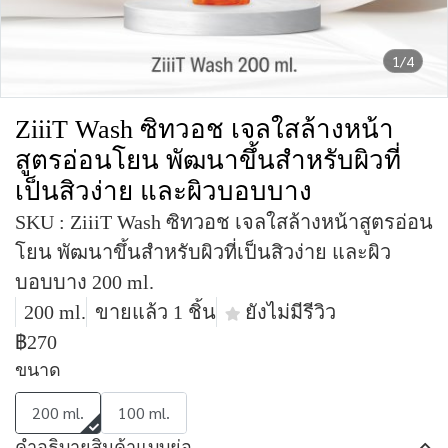
1/4
ZiiiT Wash ซิทวอช เจลใสล้างหน้า
สูตรอ่อนโยน พัฒนาขึ้นสำหรับผิวที่
เป็นสิวง่าย และผิวบอบบาง
SKU : ZiiiT Wash ซิทวอช เจลใสล้างหน้าสูตรอ่อน
โยน พัฒนาขึ้นสำหรับผิวที่เป็นสิวง่าย และผิว
บอบบาง 200 ml.
200 ml.
ขายแล้ว 1 ชิ้น
ยังไม่มีรีวิว
฿270
ขนาด
200 ml.
100 ml.
คำอธิบายสินค้าแบบย่อ