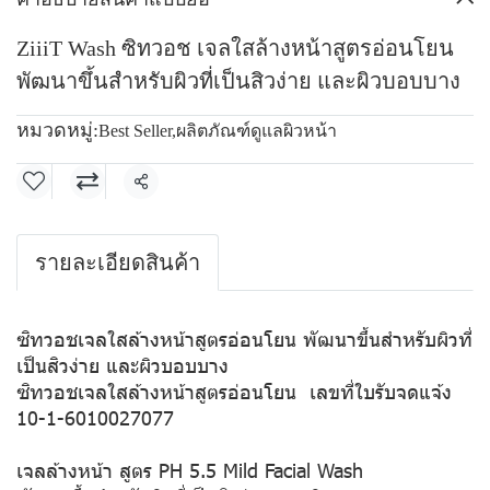
ZiiiT Wash ซิทวอช เจลใสล้างหน้าสูตรอ่อนโยน
พัฒนาขึ้นสำหรับผิวที่เป็นสิวง่าย และผิวบอบบาง
หมวดหมู่:
Best Seller
,
ผลิตภัณฑ์ดูแลผิวหน้า
แชร์
รายละเอียดสินค้า
ซิทวอชเจลใสล้างหน้าสูตรอ่อนโยน พัฒนาขึ้นสำหรับผิวที่
เป็นสิวง่าย และผิวบอบบาง
ซิทวอชเจลใสล้างหน้าสูตรอ่อนโยน เลขที่ใบรับจดแจ้ง
10-1-6010027077
เจลล้างหน้า สูตร PH 5.5
Mild Facial Wash