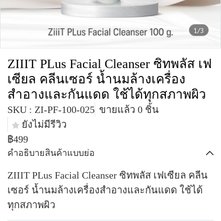
1/3
ZIIIT PLus Facial Cleanser ซิทพลัส เฟ
เซียล คลีนเซอร์ น้ำนมล้างเครื่อง
สำอางและกันแดด ใช้ได้ทุกสภาพผิว
SKU : ZI-PF-100-025
ขายแล้ว 0 ชิ้น
ยังไม่มีรีวิว
฿499
คำอธิบายสินค้าแบบย่อ
ZIIIT PLus Facial Cleanser ซิทพลัส เฟเซียล คลีน
เซอร์ น้ำนมล้างเครื่องสำอางและกันแดด ใช้ได้
ทุกสภาพผิว