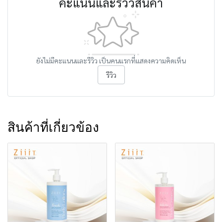
คะแนนและรีวิวสินค้า
ยังไม่มีคะแนนและรีวิว เป็นคนแรกที่แสดงความคิดเห็น
รีวิว
สินค้าที่เกี่ยวข้อง