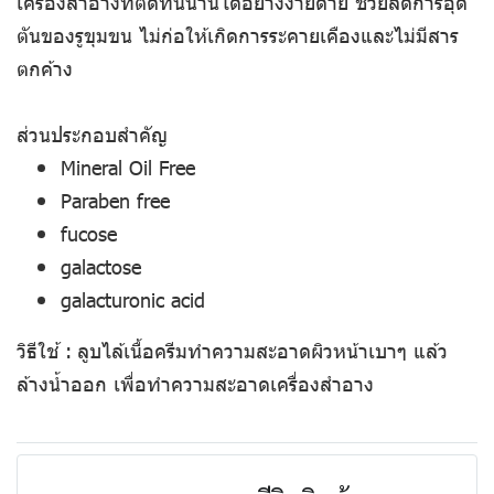
เครื่องสำอางที่ติดทนนานได้อย่างง่ายดาย ช่วยลดการอุด
ตันของรูขุมขน ไม่ก่อให้เกิดการระคายเคืองและไม่มีสาร
ตกค้าง
ส่วนประกอบสำคัญ
Mineral Oil Free
Paraben free
fucose
galactose
galacturonic acid
วิธีใช้
:
ลูบไล้เนื้อครีมทำความสะอาดผิวหน้าเบาๆ แล้ว
ล้างน้ำออก เพื่อทำความสะอาดเครื่องสำอาง